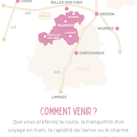
Comment venir ?
Que vous préfériez la route, la tranquillité d'un
voyage en train, la rapidité de l'avion ou le charme