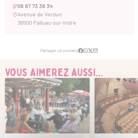
06 87 73 38 34
Avenue de Verdun
36500 Palluau-sur-Indre
Partager ce contenu
Vous aimerez aussi...