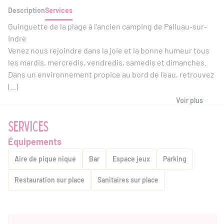
Description
Services
Guinguette de la plage à l'ancien camping de Palluau-sur-
Indre
Venez nous rejoindre dans la joie et la bonne humeur tous
les mardis, mercredis, vendredis, samedis et dimanches.
Dans un environnement propice au bord de l'eau, retrouvez
(...)
Voir plus
SERVICES
Équipements
Aire de pique nique
Bar
Espace jeux
Parking
Restauration sur place
Sanitaires sur place