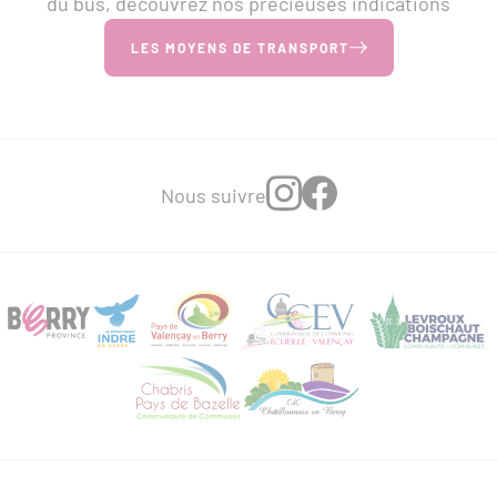
du bus, découvrez nos précieuses indications
LES MOYENS DE TRANSPORT
Nous suivre