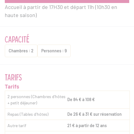
Accueil à partir de 17H30 et départ 11h (10h30 en
haute saison)
CAPACITÉ
Chambres : 2
Personnes : 9
TARIFS
Tarifs
2 personnes (Chambres d'hôtes
De 84 € à 108 €
+ petit déjeuner)
Repas (Tables d'hôtes)
De 26 € à 31 € sur réservation
Autre tarif
21 € à partir de 12 ans