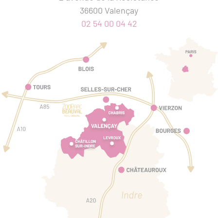
36600 Valençay
02 54 00 04 42