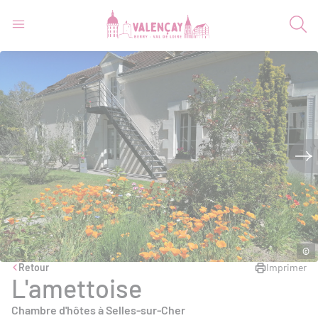
©
Retour
Imprimer
L'amettoise
Chambre d'hôtes à Selles-sur-Cher