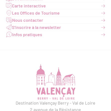
Carte interactive
Les Offices de Tourisme
Nous contacter
S'inscrire à la newsletter
Infos pratiques
Destination Valençay Berry - Val de Loire
2 avenue de la Résistance