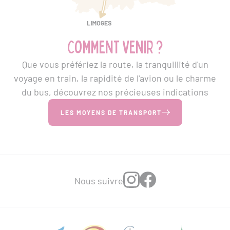
Comment venir ?
Que vous préfériez la route, la tranquillité d'un
voyage en train, la rapidité de l'avion ou le charme
du bus, découvrez nos précieuses indications
LES MOYENS DE TRANSPORT
Nous suivre