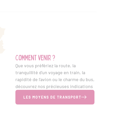
Comment venir ?
Que vous préfériez la route, la
tranquillité d'un voyage en train, la
rapidité de l'avion ou le charme du bus,
découvrez nos précieuses indications
LES MOYENS DE TRANSPORT