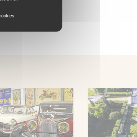
 cookies