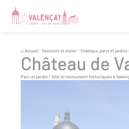
Accueil
Découvrir et visiter
Châteaux, parcs et jardins
Château de V
Parc et jardin / Site et monument historiques à Valen