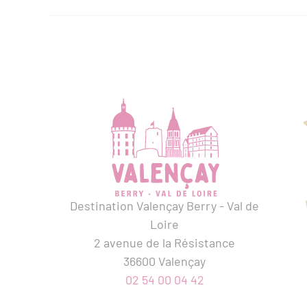
Destination Valençay Berry - Val de
Loire
2 avenue de la Résistance
36600 Valençay
02 54 00 04 42