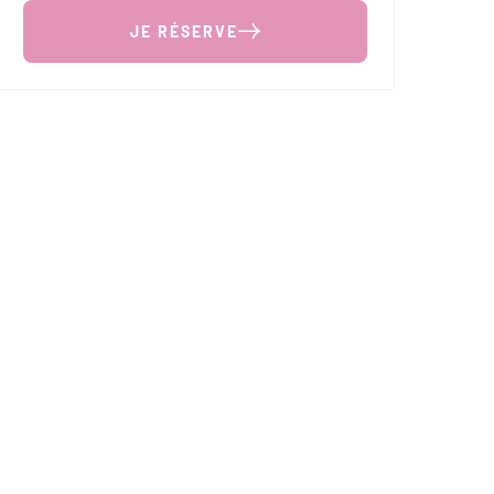
JE RÉSERVE