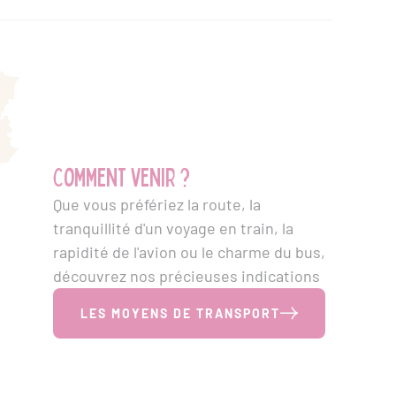
Comment venir ?
Que vous préfériez la route, la
tranquillité d'un voyage en train, la
rapidité de l'avion ou le charme du bus,
découvrez nos précieuses indications
LES MOYENS DE TRANSPORT