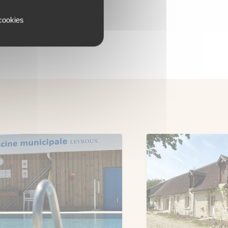
 cookies