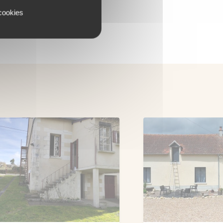
 cookies