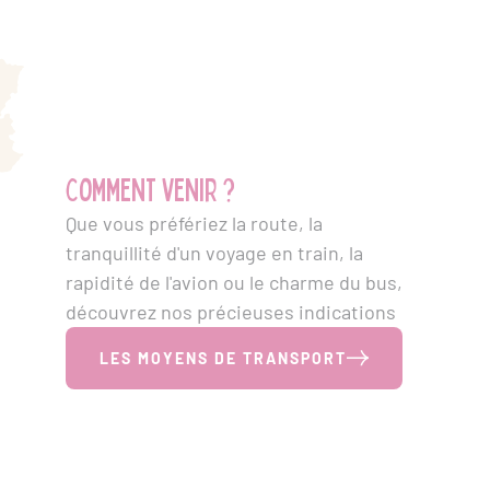
Comment venir ?
Que vous préfériez la route, la
tranquillité d'un voyage en train, la
rapidité de l'avion ou le charme du bus,
découvrez nos précieuses indications
LES MOYENS DE TRANSPORT