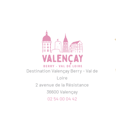
Destination Valençay Berry - Val de
Loire
2 avenue de la Résistance
36600 Valençay
02 54 00 04 42