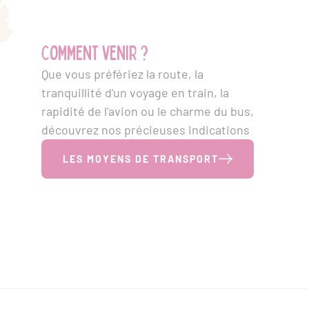
Comment venir ?
Que vous préfériez la route, la
tranquillité d'un voyage en train, la
rapidité de l'avion ou le charme du bus,
découvrez nos précieuses indications
LES MOYENS DE TRANSPORT