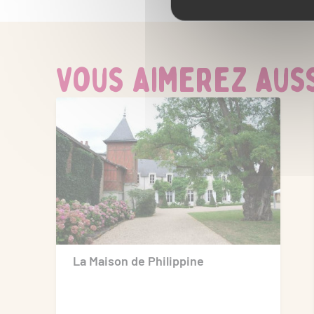
Vous aimerez aussi
La Maison de Philippine