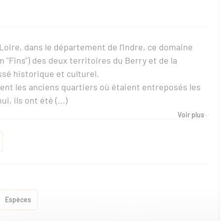
Loire, dans le département de l'Indre, ce domaine
 "Fins") des deux territoires du Berry et de la
sé historique et culturel.
ouvent les anciens quartiers où étaient entreposés les
, ils ont été (...)
Voir plus
Espèces