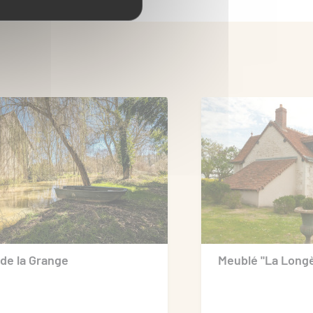
 de la Grange
Meublé "La Long