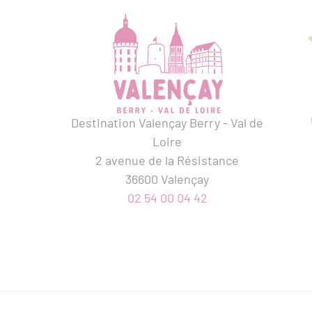
Destination Valençay Berry - Val de
Loire
2 avenue de la Résistance
36600 Valençay
02 54 00 04 42