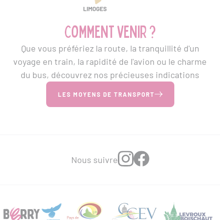
Comment venir ?
Que vous préfériez la route, la tranquillité d'un
voyage en train, la rapidité de l'avion ou le charme
du bus, découvrez nos précieuses indications
LES MOYENS DE TRANSPORT
Nous suivre