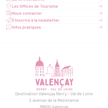
Les Offices de Tourisme
Nous contacter
S'inscrire à la newsletter
Infos pratiques
Destination Valençay Berry - Val de Loire
2 avenue de la Résistance
36600 Valençay