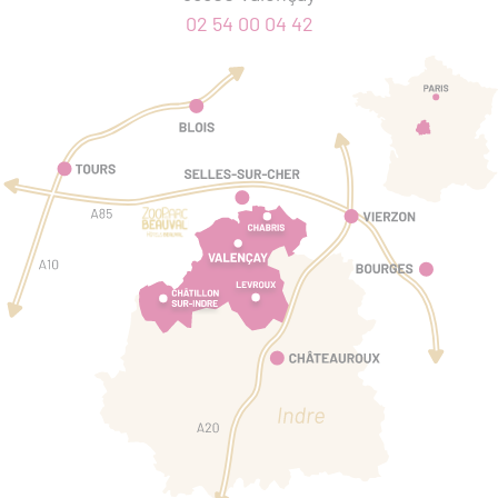
02 54 00 04 42