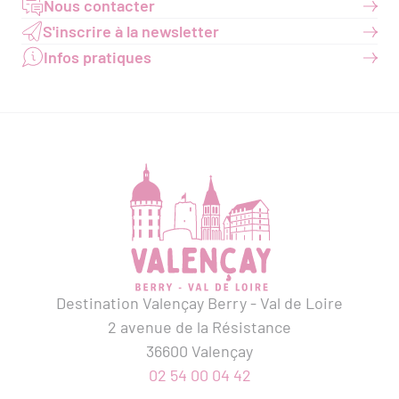
Nous contacter
S'inscrire à la newsletter
Infos pratiques
Destination Valençay Berry - Val de Loire
2 avenue de la Résistance
36600 Valençay
02 54 00 04 42