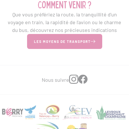
Comment venir ?
Que vous préfériez la route, la tranquillité d'un
voyage en train, la rapidité de l'avion ou le charme
du bus, découvrez nos précieuses indications
LES MOYENS DE TRANSPORT
Nous suivre