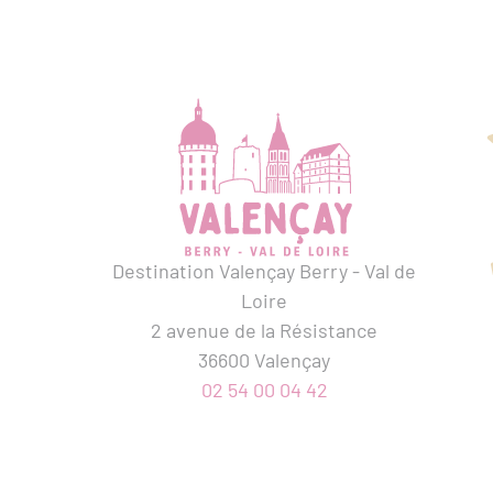
Destination Valençay Berry - Val de
Loire
2 avenue de la Résistance
36600 Valençay
02 54 00 04 42