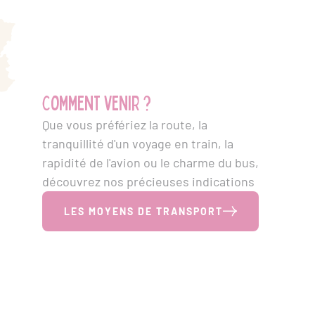
Comment venir ?
Que vous préfériez la route, la
tranquillité d'un voyage en train, la
rapidité de l'avion ou le charme du bus,
découvrez nos précieuses indications
LES MOYENS DE TRANSPORT