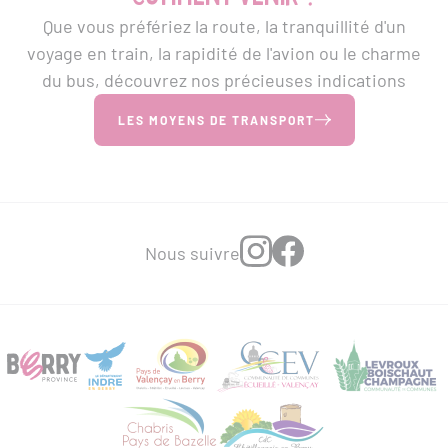
Que vous préfériez la route, la tranquillité d'un
voyage en train, la rapidité de l'avion ou le charme
du bus, découvrez nos précieuses indications
LES MOYENS DE TRANSPORT
Nous suivre