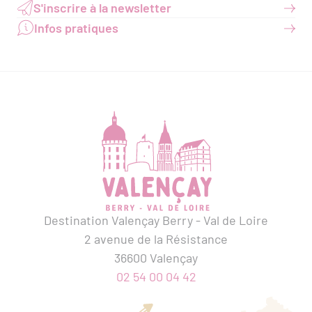
S'inscrire à la newsletter
Infos pratiques
Destination Valençay Berry - Val de Loire
2 avenue de la Résistance
36600 Valençay
02 54 00 04 42