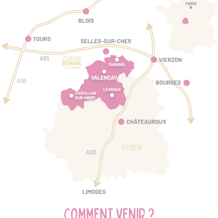
Comment venir ?