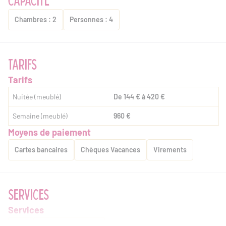
Chambres : 2
Personnes : 4
TARIFS
Tarifs
Nuitée (meublé)
De 144 € à 420 €
Semaine (meublé)
960 €
Moyens de paiement
Cartes bancaires
Chèques Vacances
Virements
SERVICES
Services