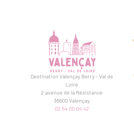
Destination Valençay Berry - Val de
Loire
2 avenue de la Résistance
36600 Valençay
02 54 00 04 42