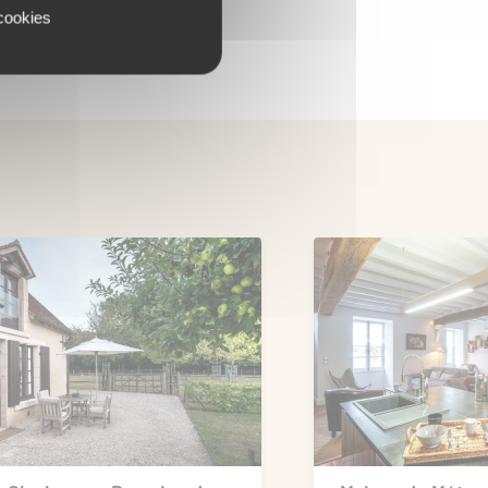
 cookies