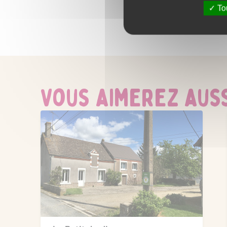
Tou
Vous aimerez aussi