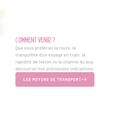
Comment venir ?
Que vous préfériez la route, la
tranquillité d'un voyage en train, la
rapidité de l'avion ou le charme du bus,
découvrez nos précieuses indications
LES MOYENS DE TRANSPORT