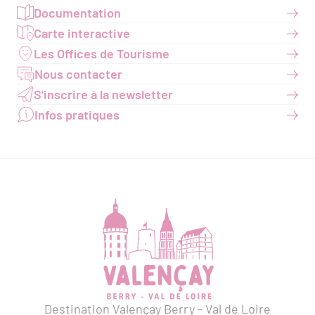
Documentation
Carte interactive
Les Offices de Tourisme
Nous contacter
S'inscrire à la newsletter
Infos pratiques
Destination Valençay Berry - Val de Loire