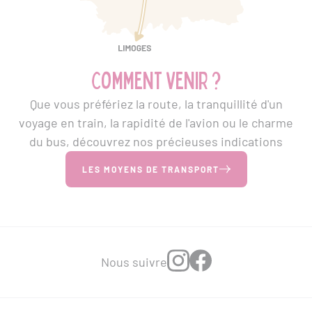
Comment venir ?
Que vous préfériez la route, la tranquillité d'un
voyage en train, la rapidité de l'avion ou le charme
du bus, découvrez nos précieuses indications
LES MOYENS DE TRANSPORT
Nous suivre