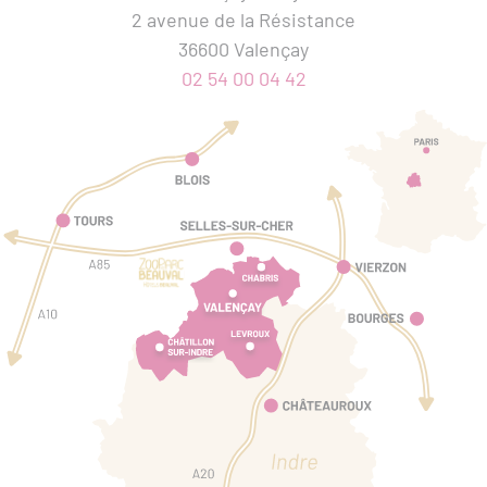
2 avenue de la Résistance
36600 Valençay
02 54 00 04 42