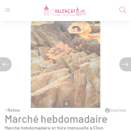
©
Retour
Imprimer
Marché hebdomadaire
Marché hebdomadaire et foire mensuelle à Clion