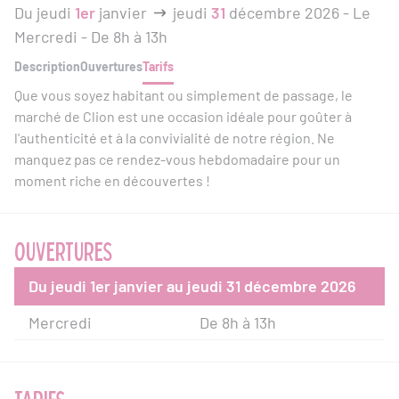
Du jeudi
1er
janvier
jeudi
31
décembre 2026 - Le
Mercredi - De 8h à 13h
Description
Ouvertures
Tarifs
Que vous soyez habitant ou simplement de passage, le
marché de Clion est une occasion idéale pour goûter à
l'authenticité et à la convivialité de notre région. Ne
manquez pas ce rendez-vous hebdomadaire pour un
moment riche en découvertes !
OUVERTURES
Du jeudi 1er janvier au jeudi 31 décembre 2026
Mercredi
De 8h à 13h