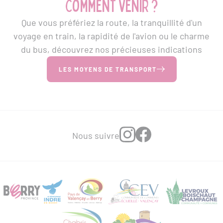
Comment venir ?
Que vous préfériez la route, la tranquillité d'un
voyage en train, la rapidité de l'avion ou le charme
du bus, découvrez nos précieuses indications
LES MOYENS DE TRANSPORT
Nous suivre