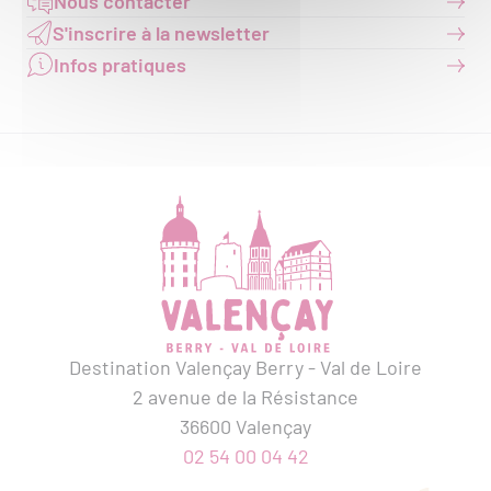
Nous contacter
S'inscrire à la newsletter
Infos pratiques
Destination Valençay Berry - Val de Loire
2 avenue de la Résistance
36600 Valençay
02 54 00 04 42