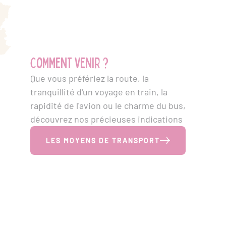
Comment venir ?
Que vous préfériez la route, la
tranquillité d'un voyage en train, la
rapidité de l'avion ou le charme du bus,
découvrez nos précieuses indications
LES MOYENS DE TRANSPORT