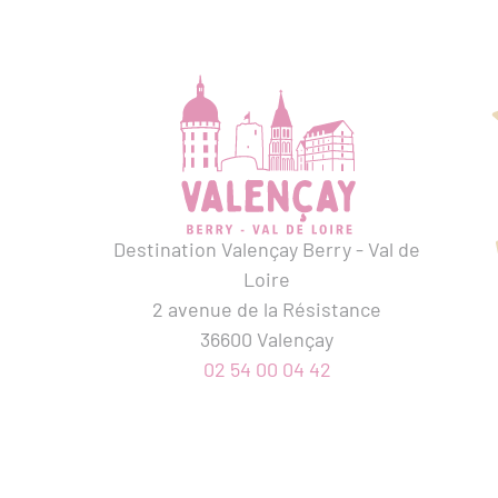
Destination Valençay Berry - Val de
Loire
2 avenue de la Résistance
36600 Valençay
02 54 00 04 42