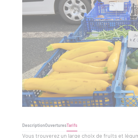
Description
Ouvertures
Tarifs
Vous trouverez un large choix de fruits et légu