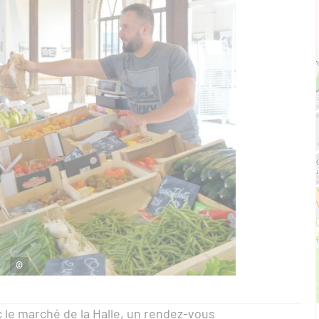
©
 le marché de la Halle, un rendez-vous