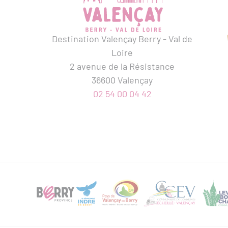
Destination Valençay Berry - Val de
Loire
2 avenue de la Résistance
36600 Valençay
02 54 00 04 42