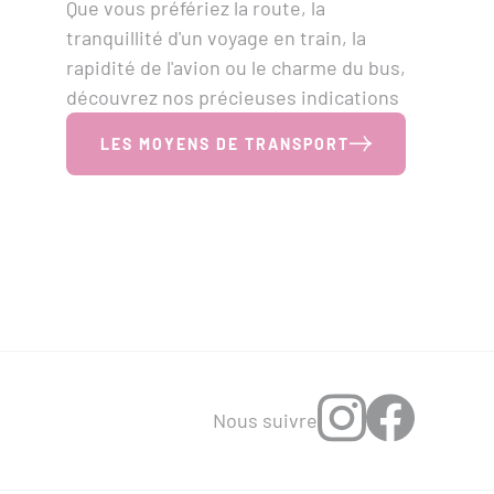
Que vous préfériez la route, la
tranquillité d'un voyage en train, la
rapidité de l'avion ou le charme du bus,
découvrez nos précieuses indications
LES MOYENS DE TRANSPORT
Nous suivre