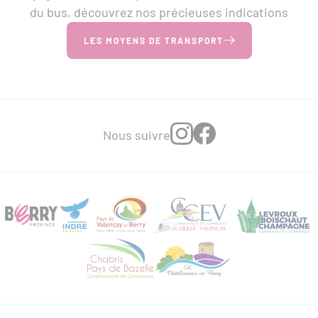
du bus, découvrez nos précieuses indications
LES MOYENS DE TRANSPORT
Nous suivre