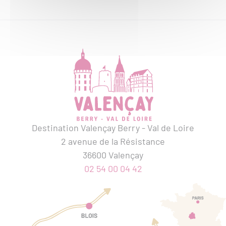
Destination Valençay Berry - Val de Loire
2 avenue de la Résistance
36600 Valençay
02 54 00 04 42