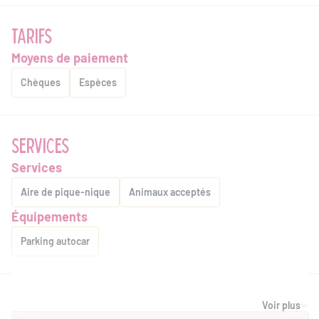
TARIFS
Moyens de paiement
Chèques
Espèces
SERVICES
Services
Aire de pique-nique
Animaux acceptés
Équipements
Parking autocar
ACCESSIBILITÉ
Voir plus