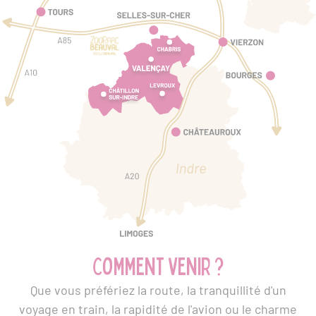
Comment venir ?
Que vous préfériez la route, la tranquillité d'un
voyage en train, la rapidité de l'avion ou le charme