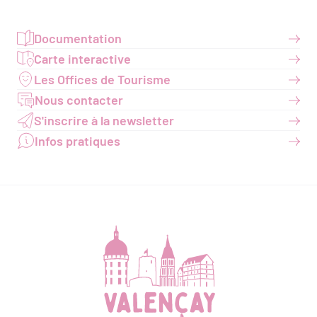
Documentation
Carte interactive
Les Offices de Tourisme
Nous contacter
S'inscrire à la newsletter
Infos pratiques