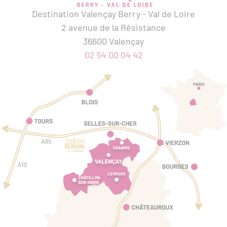
Destination Valençay Berry - Val de Loire
2 avenue de la Résistance
36600 Valençay
02 54 00 04 42