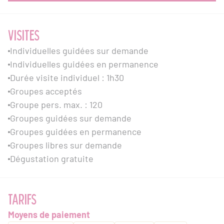
VISITES
Individuelles guidées sur demande
Individuelles guidées en permanence
Durée visite individuel : 1h30
Groupes acceptés
Groupe pers. max. : 120
Groupes guidées sur demande
Groupes guidées en permanence
Groupes libres sur demande
Dégustation gratuite
TARIFS
Moyens de paiement