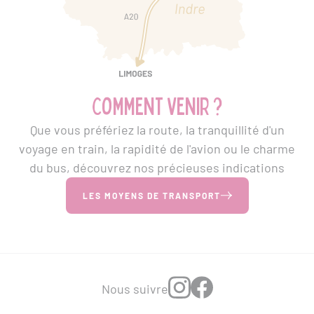
Comment venir ?
Que vous préfériez la route, la tranquillité d'un
voyage en train, la rapidité de l'avion ou le charme
du bus, découvrez nos précieuses indications
LES MOYENS DE TRANSPORT
Nous suivre