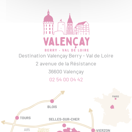
Destination Valençay Berry - Val de Loire
2 avenue de la Résistance
36600 Valençay
02 54 00 04 42