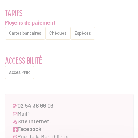
TARIFS
Moyens de paiement
Cartes bancaires
Chèques
Espèces
ACCESSIBILITÉ
Accès PMR
02 54 38 66 03
Mail
Site internet
Facebook
Rue de la République