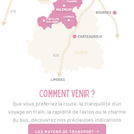
Comment venir ?
Que vous préfériez la route, la tranquillité d'un
voyage en train, la rapidité de l'avion ou le charme
du bus, découvrez nos précieuses indications
LES MOYENS DE TRANSPORT