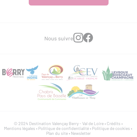
Nous suivre
© 2024 Destination Valençay Berry - Val de Loire •
Crédits
•
Mentions légales
•
Politique de confidentialité
•
Politique de cookies
•
Plan du site
•
Newsletter