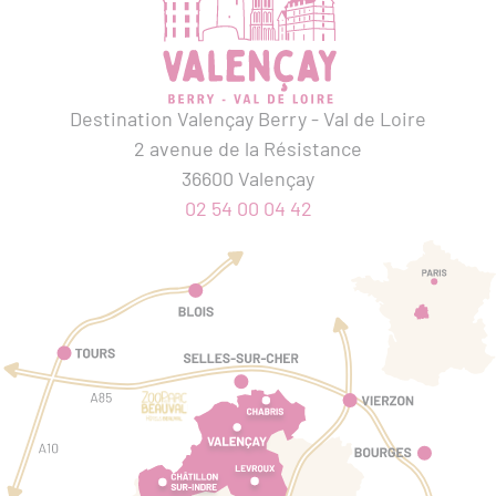
Destination Valençay Berry - Val de Loire
2 avenue de la Résistance
36600 Valençay
02 54 00 04 42