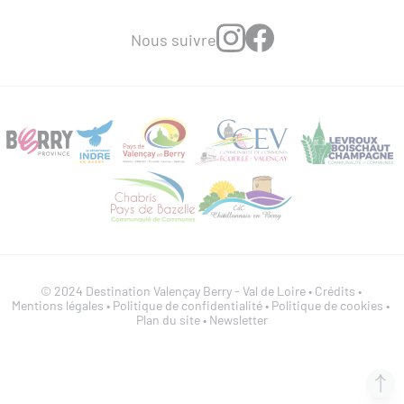
Nous suivre
© 2024 Destination Valençay Berry - Val de Loire •
Crédits
•
Mentions légales
•
Politique de confidentialité
•
Politique de cookies
•
Plan du site
•
Newsletter