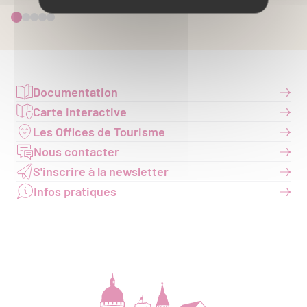
Documentation
Carte interactive
Les Offices de Tourisme
Nous contacter
S'inscrire à la newsletter
Infos pratiques