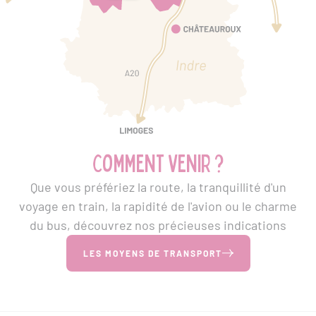
Comment venir ?
Que vous préfériez la route, la tranquillité d'un
voyage en train, la rapidité de l'avion ou le charme
du bus, découvrez nos précieuses indications
LES MOYENS DE TRANSPORT