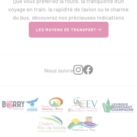
Que vous préfériez la route, la tranquillité d'un
voyage en train, la rapidité de l'avion ou le charme
du bus, découvrez nos précieuses indications
LES MOYENS DE TRANSPORT
Nous suivre