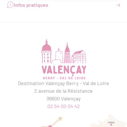
Infos pratiques
Destination Valençay Berry - Val de Loire
2 avenue de la Résistance
36600 Valençay
02 54 00 04 42