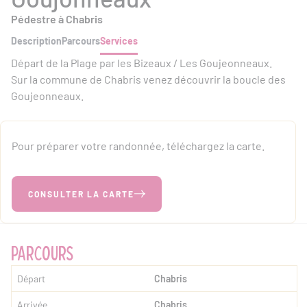
Pédestre à Chabris
Description
Parcours
Services
Départ de la Plage par les Bizeaux / Les Goujeonneaux.
Sur la commune de Chabris venez découvrir la boucle des
Goujeonneaux.
Pour préparer votre randonnée, téléchargez la carte.
CONSULTER LA CARTE
PARCOURS
Départ
Chabris
Arrivée
Chabris