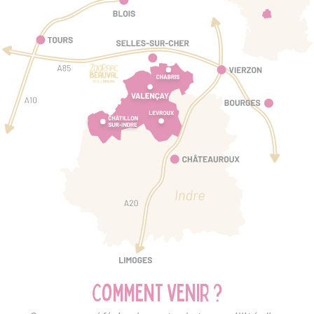
Comment venir ?