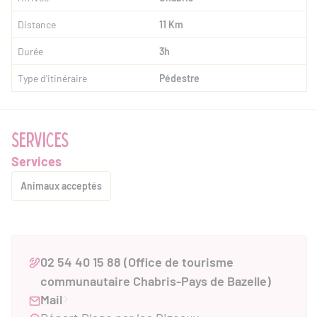
Distance
11 Km
Durée
3h
Type d'itinéraire
Pédestre
SERVICES
Services
Animaux acceptés
02 54 40 15 88 (Office de tourisme
communautaire Chabris-Pays de Bazelle)
Mail