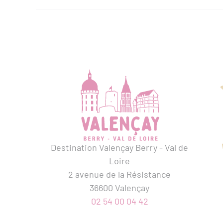
Destination Valençay Berry - Val de
Loire
2 avenue de la Résistance
36600 Valençay
02 54 00 04 42