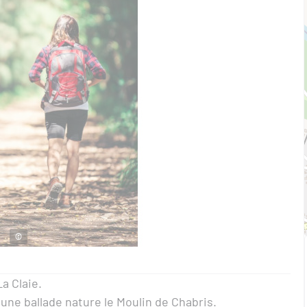
©
a Claie.
une ballade nature le Moulin de Chabris.