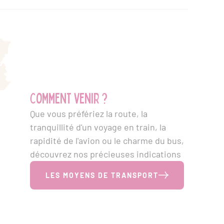
Comment venir ?
Que vous préfériez la route, la
tranquillité d'un voyage en train, la
rapidité de l'avion ou le charme du bus,
découvrez nos précieuses indications
LES MOYENS DE TRANSPORT