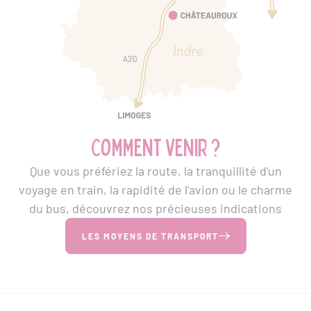
Comment venir ?
Que vous préfériez la route, la tranquillité d'un
voyage en train, la rapidité de l'avion ou le charme
du bus, découvrez nos précieuses indications
LES MOYENS DE TRANSPORT