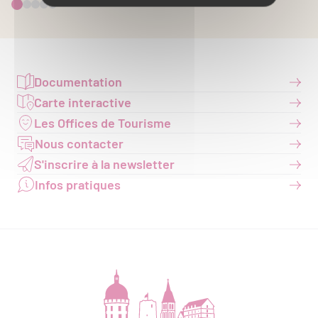
Documentation
Carte interactive
Les Offices de Tourisme
Nous contacter
S'inscrire à la newsletter
Infos pratiques