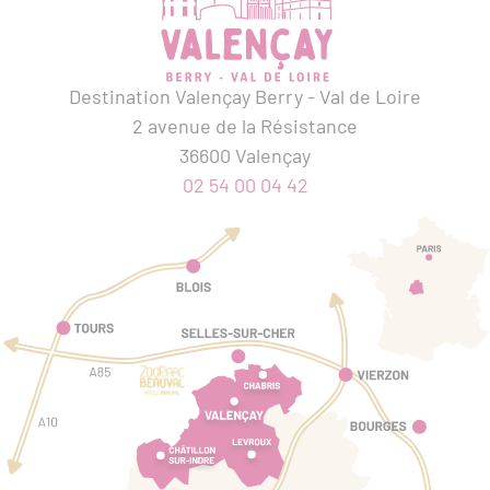
Destination Valençay Berry - Val de Loire
2 avenue de la Résistance
36600 Valençay
02 54 00 04 42