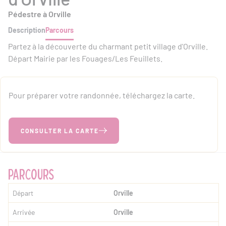
Pédestre à Orville
Description
Parcours
Partez à la découverte du charmant petit village d'Orville.
Départ Mairie par les Fouages/Les Feuillets.
Pour préparer votre randonnée, téléchargez la carte.
CONSULTER LA CARTE
PARCOURS
Départ
Orville
Arrivée
Orville