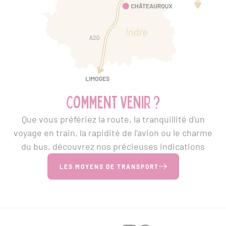
Comment venir ?
Que vous préfériez la route, la tranquillité d'un
voyage en train, la rapidité de l'avion ou le charme
du bus, découvrez nos précieuses indications
LES MOYENS DE TRANSPORT