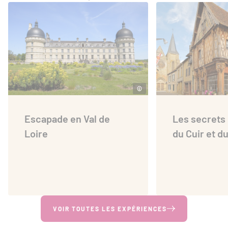
©
Escapade en Val de
Les secrets 
Loire
du Cuir et 
VOIR TOUTES LES EXPÉRIENCES