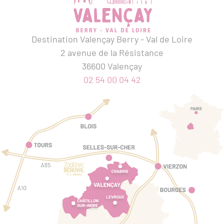
Destination Valençay Berry - Val de Loire
2 avenue de la Résistance
36600 Valençay
02 54 00 04 42