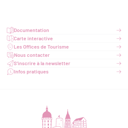
Documentation
Carte interactive
Les Offices de Tourisme
Nous contacter
S'inscrire à la newsletter
Infos pratiques