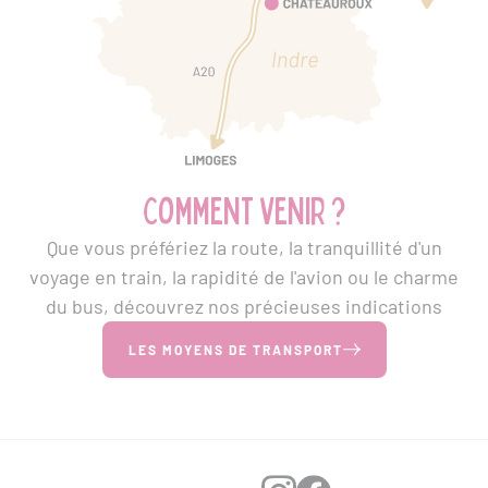
Comment venir ?
Que vous préfériez la route, la tranquillité d'un
voyage en train, la rapidité de l'avion ou le charme
du bus, découvrez nos précieuses indications
LES MOYENS DE TRANSPORT