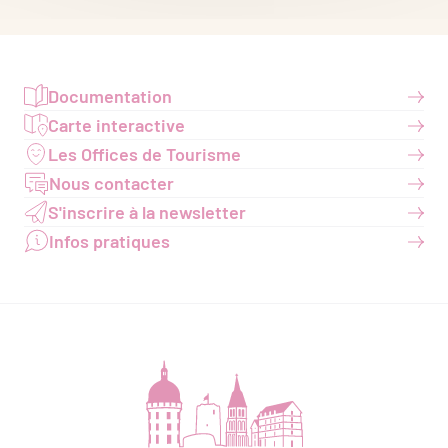
Documentation
Carte interactive
Les Offices de Tourisme
Nous contacter
S'inscrire à la newsletter
Infos pratiques