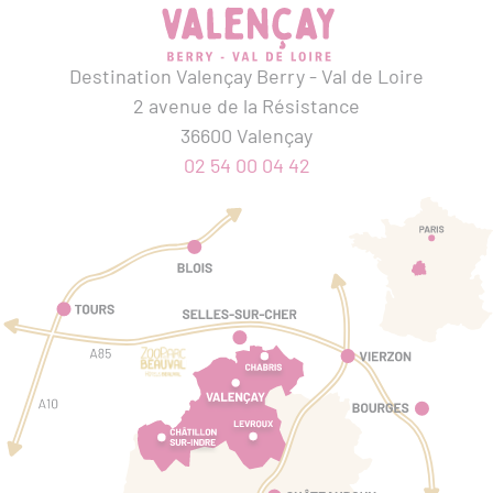
Destination Valençay Berry - Val de Loire
2 avenue de la Résistance
36600 Valençay
02 54 00 04 42