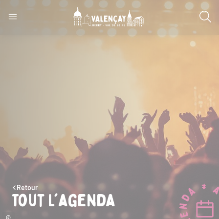
Retour
Tout l'agenda
©