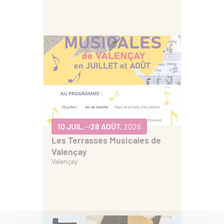
10 JUIL.
28 AOÛT.
2026
Les Terrasses Musicales de
Valençay
Valençay