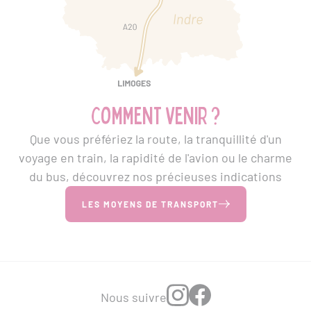
Comment venir ?
Que vous préfériez la route, la tranquillité d'un
voyage en train, la rapidité de l'avion ou le charme
du bus, découvrez nos précieuses indications
LES MOYENS DE TRANSPORT
Nous suivre