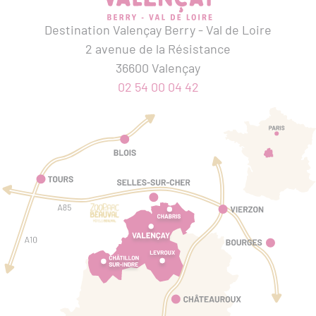
Destination Valençay Berry - Val de Loire
2 avenue de la Résistance
36600 Valençay
02 54 00 04 42