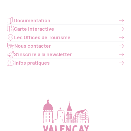
Documentation
Carte interactive
Les Offices de Tourisme
Nous contacter
S'inscrire à la newsletter
Infos pratiques