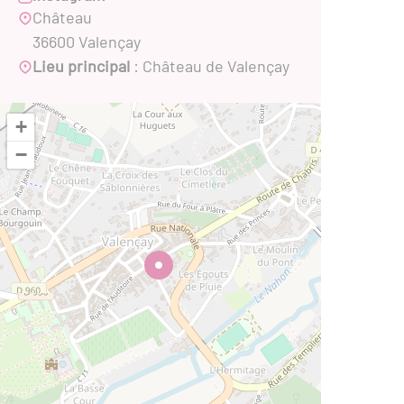
Château
36600 Valençay
Lieu principal
: Château de Valençay
+
−
©