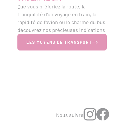
Que vous préfériez la route, la
tranquillité d'un voyage en train, la
rapidité de l'avion ou le charme du bus,
découvrez nos précieuses indications
LES MOYENS DE TRANSPORT
Nous suivre