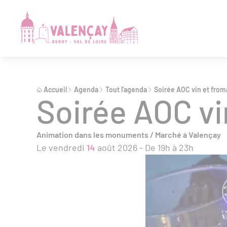
Accueil
Agenda
Tout l'agenda
Soirée AOC vin et fro
Soirée AOC vi
Animation dans les monuments / Marché à Valençay
Le vendredi
14
août 2026 - De 19h à 23h