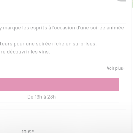
y marque les esprits à l’occasion d’une soirée animée
siteurs pour une soirée riche en surprises.
re découvrir les vins.
Voir plus
De 19h à 23h
10 € *