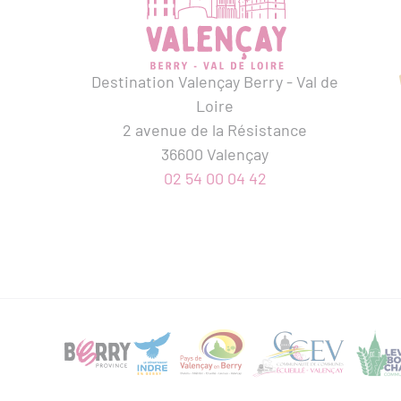
Destination Valençay Berry - Val de
Loire
2 avenue de la Résistance
36600 Valençay
02 54 00 04 42