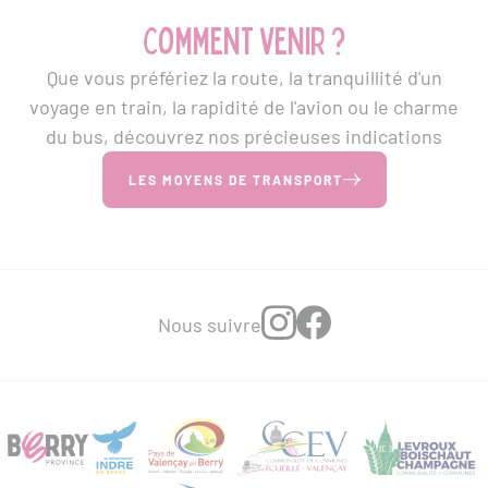
Comment venir ?
Que vous préfériez la route, la tranquillité d'un
voyage en train, la rapidité de l'avion ou le charme
du bus, découvrez nos précieuses indications
LES MOYENS DE TRANSPORT
Nous suivre