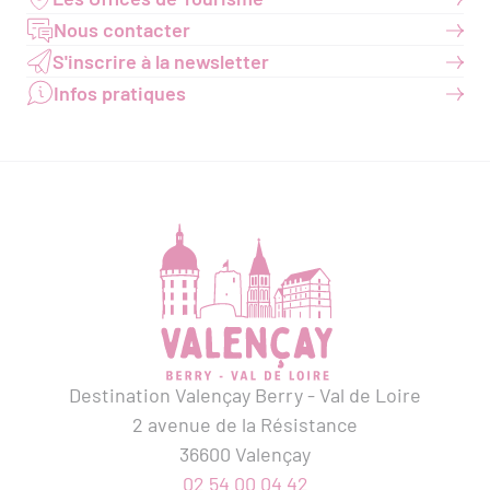
Nous contacter
S'inscrire à la newsletter
Infos pratiques
Destination Valençay Berry - Val de Loire
2 avenue de la Résistance
36600 Valençay
02 54 00 04 42