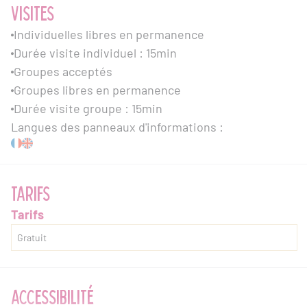
VISITES
Individuelles libres en permanence
Durée visite individuel : 15min
Groupes acceptés
Groupes libres en permanence
Durée visite groupe : 15min
Langues des panneaux d'informations :
TARIFS
Tarifs
Gratuit
ACCESSIBILITÉ