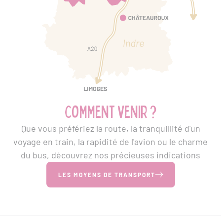
Comment venir ?
Que vous préfériez la route, la tranquillité d'un
voyage en train, la rapidité de l'avion ou le charme
du bus, découvrez nos précieuses indications
LES MOYENS DE TRANSPORT