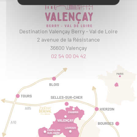
Destination Valençay Berry - Val de Loire
2 avenue de la Résistance
36600 Valençay
02 54 00 04 42