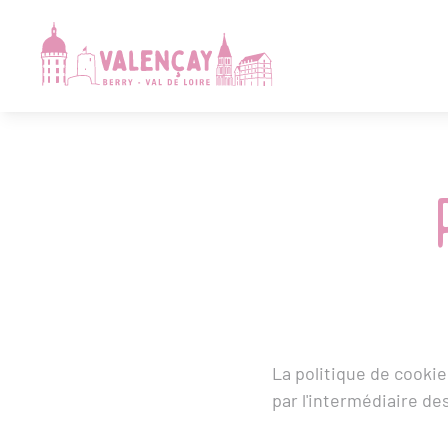
La politique de cooki
par l'intermédiaire de