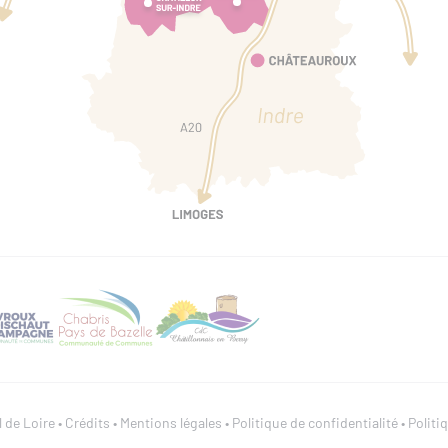
 de Loire •
Crédits
•
Mentions légales
•
Politique de confidentialité
•
Politi