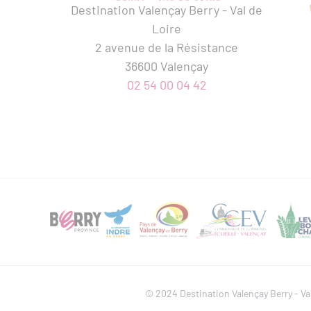
Destination Valençay Berry - Val de
Loire
2 avenue de la Résistance
36600 Valençay
02 54 00 04 42
© 2024 Destination Valençay Berry - Val