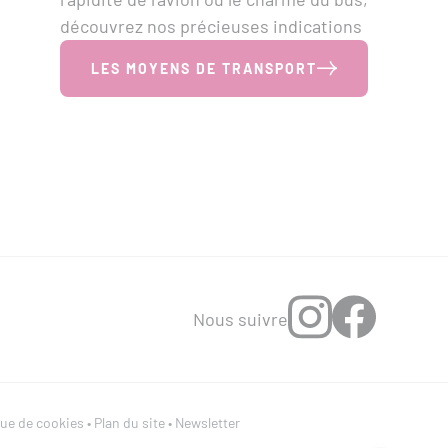
découvrez nos précieuses indications
LES MOYENS DE TRANSPORT
Nous suivre
que de cookies
•
Plan du site
•
Newsletter