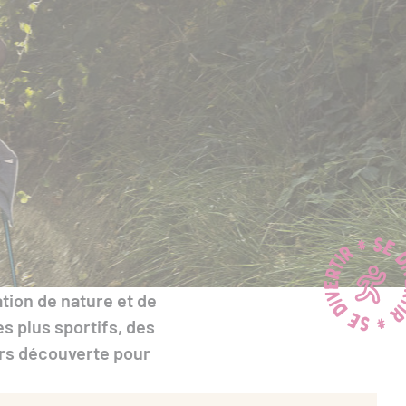
tion de nature et de
s plus sportifs, des
ers découverte pour
!