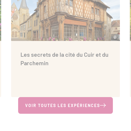
©
Les secrets de la cité du Cuir et du
Parchemin
VOIR TOUTES LES EXPÉRIENCES