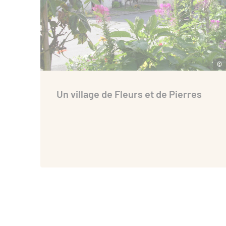
©
Un village de Fleurs et de Pierres