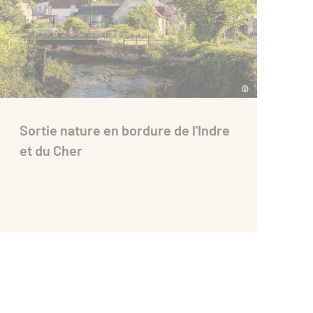
©
Sortie nature en bordure de l'Indre
et du Cher