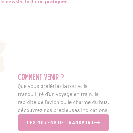
 la newsletter
Infos pratiques
Comment venir ?
Que vous préfériez la route, la
tranquillité d'un voyage en train, la
rapidité de l'avion ou le charme du bus,
découvrez nos précieuses indications
LES MOYENS DE TRANSPORT