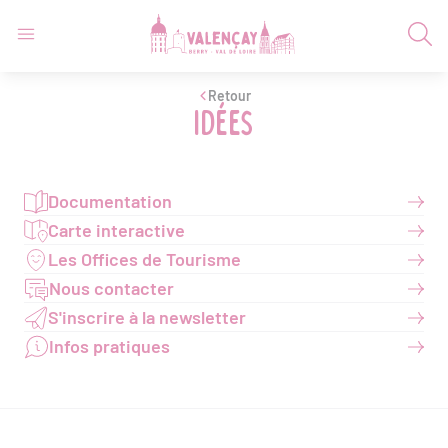
Retour
Idées
Documentation
Carte interactive
Les Offices de Tourisme
Nous contacter
S'inscrire à la newsletter
Infos pratiques