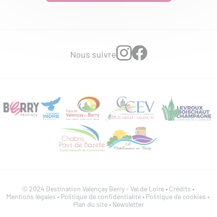
Nous suivre
© 2024 Destination Valençay Berry - Val de Loire •
Crédits
•
Mentions légales
•
Politique de confidentialité
•
Politique de cookies
•
Plan du site
•
Newsletter