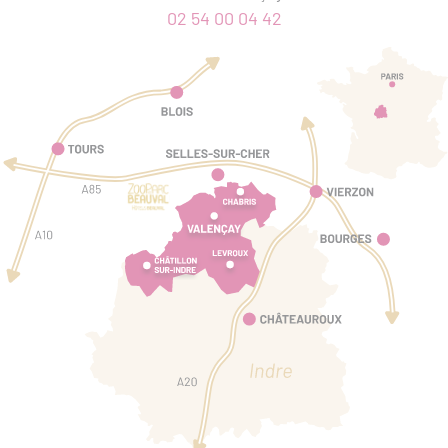
02 54 00 04 42