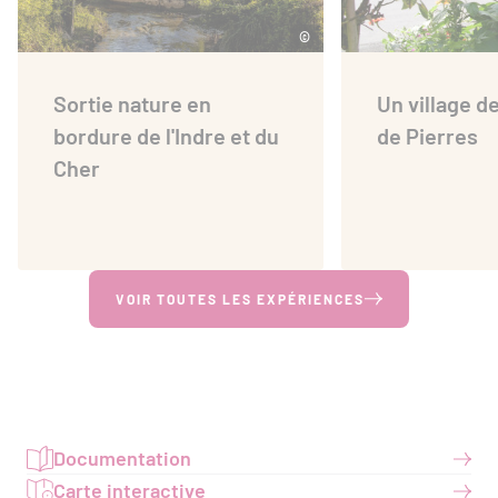
©
Sortie nature en
Un village d
bordure de l'Indre et du
de Pierres
Cher
VOIR TOUTES LES EXPÉRIENCES
Documentation
Carte interactive