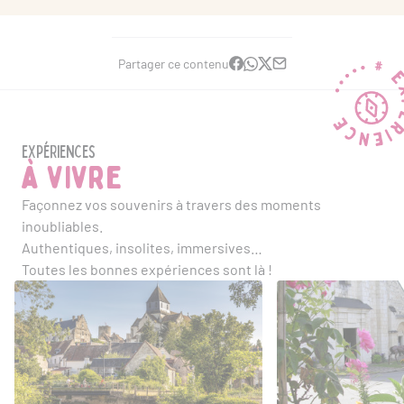
Partager ce contenu
Expériences
à vivre
Façonnez vos souvenirs à travers des moments
inoubliables.
Authentiques, insolites, immersives…
Toutes les bonnes expériences sont là !