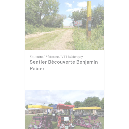
Equestre / Pédestre / VTT à
Valençay
Sentier Découverte Benjamin
Rabier