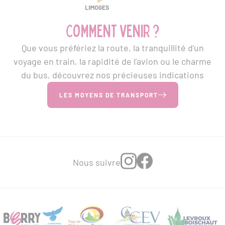
Comment venir ?
Que vous préfériez la route, la tranquillité d'un
voyage en train, la rapidité de l'avion ou le charme
du bus, découvrez nos précieuses indications
LES MOYENS DE TRANSPORT
Nous suivre