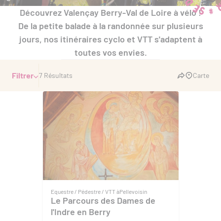
Découvrez Valençay Berry-Val de Loire à vélo !
De la petite balade à la randonnée sur plusieurs
jours, nos itinéraires cyclo et VTT s'adaptent à
toutes vos envies.
Filtrer
7 Résultats
Carte
Equestre / Pédestre / VTT à
Pellevoisin
Le Parcours des Dames de
l'Indre en Berry