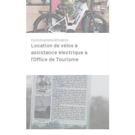
Cyclotourisme à
Chabris
Location de vélos à
assistance électrique à
l'Office de Tourisme