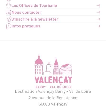
Les Offices de Tourisme
Nous contacter
S'inscrire à la newsletter
Infos pratiques
Destination Valençay Berry - Val de Loire
2 avenue de la Résistance
36600 Valençay