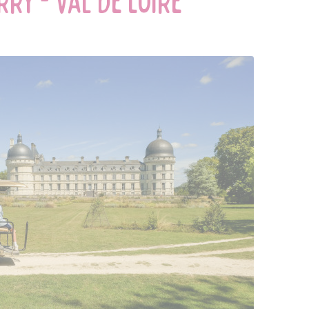
ry - Val de Loire