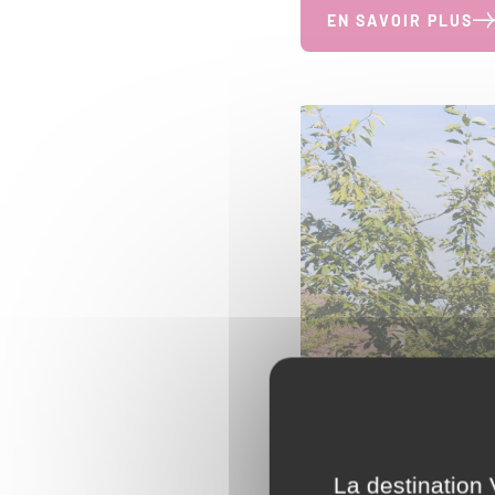
EN SAVOIR PLUS
La destination 