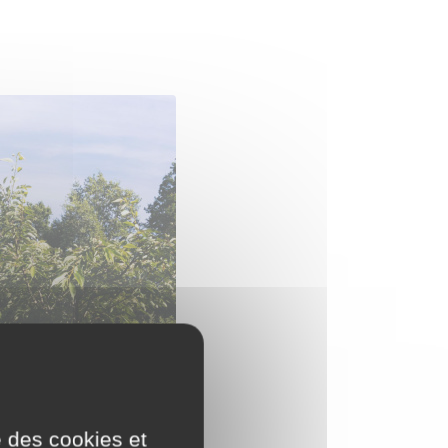
e des cookies et