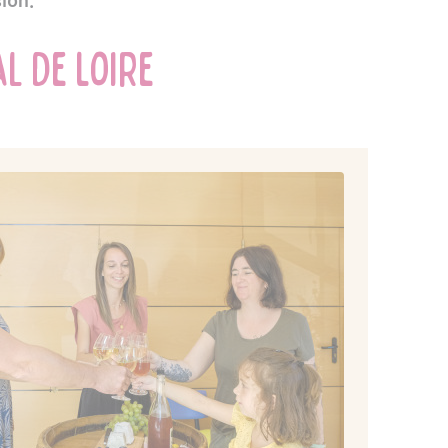
l de Loire